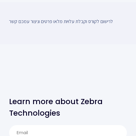
לרישום לקורס וקבלת עלויות מלאו פרטים וניצור עמכם קשר
Learn more about Zebra
Technologies