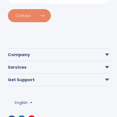
Contact
Company
Services
Get Support
English